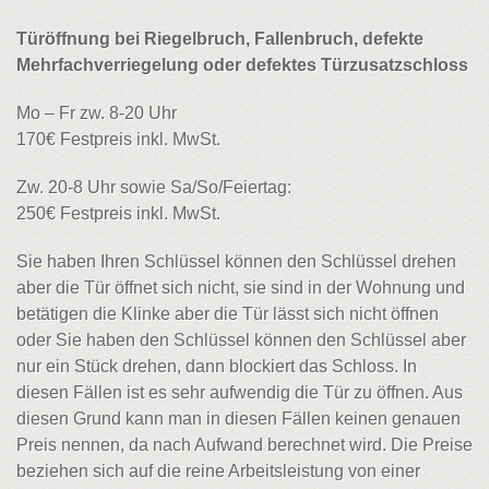
Türöffnung bei Riegelbruch, Fallenbruch, defekte
Mehrfachverriegelung oder defektes Türzusatzschloss
Mo – Fr zw. 8-20 Uhr
170€ Festpreis inkl. MwSt.
Zw. 20-8 Uhr sowie Sa/So/Feiertag:
250€ Festpreis inkl. MwSt.
Sie haben Ihren Schlüssel können den Schlüssel drehen
aber die Tür öffnet sich nicht, sie sind in der Wohnung und
betätigen die Klinke aber die Tür lässt sich nicht öffnen
oder Sie haben den Schlüssel können den Schlüssel aber
nur ein Stück drehen, dann blockiert das Schloss. In
diesen Fällen ist es sehr aufwendig die Tür zu öffnen. Aus
diesen Grund kann man in diesen Fällen keinen genauen
Preis nennen, da nach Aufwand berechnet wird. Die Preise
beziehen sich auf die reine Arbeitsleistung von einer