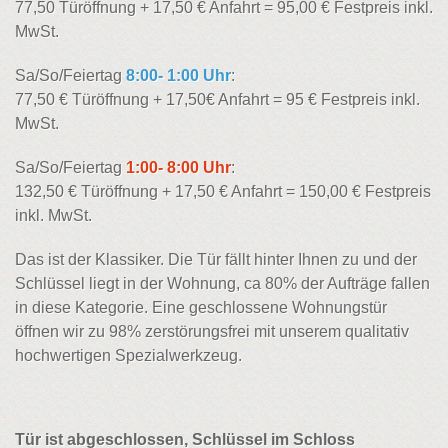
77,50 Türöffnung + 17,50 € Anfahrt = 95,00 € Festpreis inkl.
MwSt.
Sa/So/Feiertag
8:00- 1:00 Uhr
:
77,50 € Türöffnung + 17,50€ Anfahrt = 95 € Festpreis inkl.
MwSt.
Sa/So/Feiertag
1:00- 8:00 Uhr
:
132,50 € Türöffnung + 17,50 € Anfahrt = 150,00 € Festpreis
inkl. MwSt.
Das ist der Klassiker. Die Tür fällt hinter Ihnen zu und der
Schlüssel liegt in der Wohnung, ca 80% der Aufträge fallen
in diese Kategorie. Eine geschlossene Wohnungstür
öffnen wir zu 98% zerstörungsfrei mit unserem qualitativ
hochwertigen Spezialwerkzeug.
Tür ist abgeschlossen, Schlüssel im Schloss