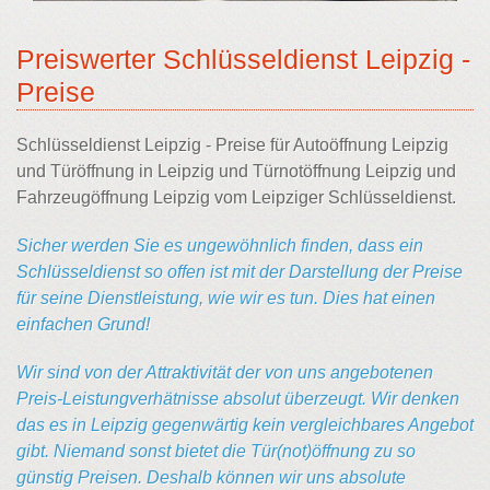
Preiswerter Schlüsseldienst Leipzig -
Preise
Schlüsseldienst Leipzig - Preise für Autoöffnung Leipzig
und Türöffnung in Leipzig und Türnotöffnung Leipzig und
Fahrzeugöffnung Leipzig vom Leipziger Schlüsseldienst.
Sicher werden Sie es ungewöhnlich finden, dass ein
Schlüsseldienst so offen ist mit der Darstellung der Preise
für seine Dienstleistung, wie wir es tun. Dies hat einen
einfachen Grund!
Wir sind von der Attraktivität der von uns angebotenen
Preis-Leistungverhätnisse absolut überzeugt. Wir denken
das es in Leipzig gegenwärtig kein vergleichbares Angebot
gibt. Niemand sonst bietet die Tür(not)öffnung zu so
günstig Preisen. Deshalb können wir uns absolute