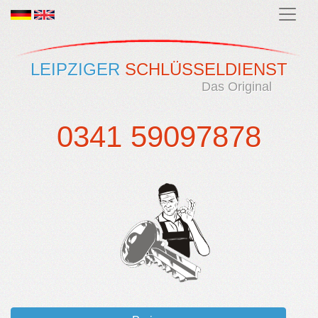
LEIPZIGER
SCHLÜSSELDIENST
Das Original
0341 59097878