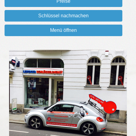
Preise
Schlüssel nachmachen
Menü öffnen