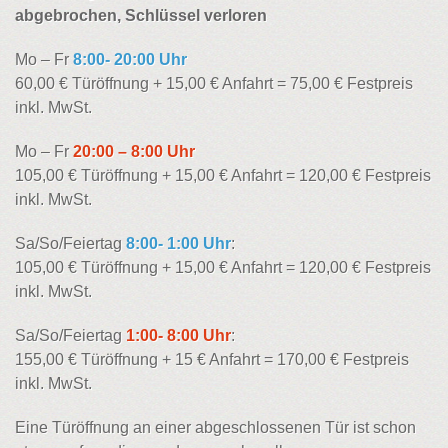
abgebrochen, Schlüssel verloren
Mo – Fr
8:00- 20:00 Uhr
60,00 € Türöffnung + 15,00 € Anfahrt = 75,00 € Festpreis
inkl. MwSt.
Mo – Fr
20:00 – 8:00 Uhr
105,00 € Türöffnung + 15,00 € Anfahrt = 120,00 € Festpreis
inkl. MwSt.
Sa/So/Feiertag
8:00- 1:00 Uhr
:
105,00 € Türöffnung + 15,00 € Anfahrt = 120,00 € Festpreis
inkl. MwSt.
Sa/So/Feiertag
1:00- 8:00 Uhr
:
155,00 € Türöffnung + 15 € Anfahrt = 170,00 € Festpreis
inkl. MwSt.
Eine Türöffnung an einer abgeschlossenen Tür ist schon