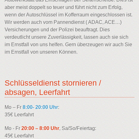
aber meist doppelt so teuer und führt nicht zum Erfolg,
wenn der Autoschlüssel im Kofferraum eingeschlossen ist.
Wir werden auch vom Pannendienst ( ADAC, ACE…)
Versicherungen und der Polizei beauftragt. Dies
verdeutlicht unsere Zuverlässigkeit, lassen auch sie sich
im Ernstfall von uns helfen. Gern überzeugen wir auch Sie
im Ernstfall von unseren Können.
Schlüsseldienst stornieren /
absagen, Leerfahrt
Mo – Fr
8:00- 20:00 Uhr
:
35€ Leerfahrt
Mo - Fr
20:00 – 8:00 Uhr
, Sa/So/Feiertag:
45€ Leerfahrt