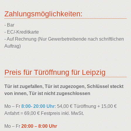
Zahlungsmöglichkeiten:
- Bar
- EC/-Kreditkarte
- Auf Rechnung (Nur Gewerbetreibende nach schriftlichen
Auftrag)
Preis für Türöffnung für Leipzig
Tür ist zugefallen, Tür ist zugezogen, Schlüssel steckt
von innen, Tür ist nicht zugeschlossen
Mo – Fr
8:00- 20:00 Uhr
: 54,00 € Türöffnung + 15,00 €
Anfahrt = 69,00 € Festpreis inkl. MwSt.
Mo – Fr
20:00 – 8:00 Uhr