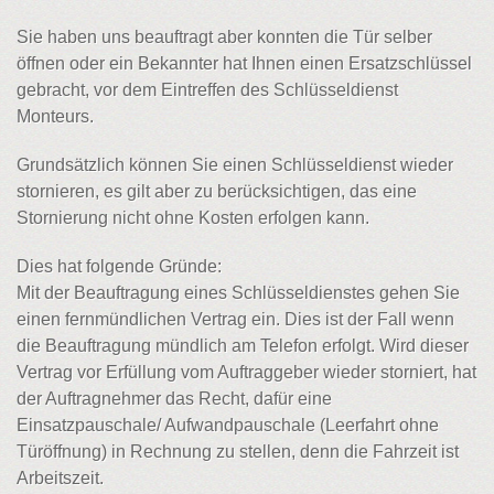
Sie haben uns beauftragt aber konnten die Tür selber
öffnen oder ein Bekannter hat Ihnen einen Ersatzschlüssel
gebracht, vor dem Eintreffen des Schlüsseldienst
Monteurs.
Grundsätzlich können Sie einen Schlüsseldienst wieder
stornieren, es gilt aber zu berücksichtigen, das eine
Stornierung nicht ohne Kosten erfolgen kann.
Dies hat folgende Gründe:
Mit der Beauftragung eines Schlüsseldienstes gehen Sie
einen fernmündlichen Vertrag ein. Dies ist der Fall wenn
die Beauftragung mündlich am Telefon erfolgt. Wird dieser
Vertrag vor Erfüllung vom Auftraggeber wieder storniert, hat
der Auftragnehmer das Recht, dafür eine
Einsatzpauschale/ Aufwandpauschale (Leerfahrt ohne
Türöffnung) in Rechnung zu stellen, denn die Fahrzeit ist
Arbeitszeit.